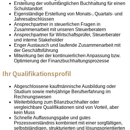
Erstellung der vollumfänglichen Buchhaltung für einen
Schulstandort
Eigenständige Erstellung von Monats-, Quartals- und
Jahresabschlüssen
Ansprechpartner in steuerlichen Fragen in
Zusammenarbeit mit unseren Steuerberatern
Ansprechpartner für Wirtschaftsprüfer, Steuerberater
und interne Stakeholder
Enger Austausch und laufende Zusammenarbeit mit
der Geschäftsführung
Mitwirkung bei der kontinuierlichen Anpassung bzw.
Optimierung der Finanzbuchhaltungsprozesse
Ihr Qualifikationsprofil
Abgeschlossene kaufmännische Ausbildung oder
Studium sowie mehrjährige Berufserfahrung im
Rechnungswesen
Weiterbildung zum Bilanzbuchhalter oder
vergleichbare Qualifikationen sind von Vorteil, aber
kein Muss
Schnelle Auffassungsgabe und gutes
Prozessverständnis kombiniert mit einer sorgfältigen,
selbstständigen, strukturierten und lösungsorientierten