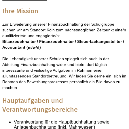
Ihre Mission
Zur Erweiterung unserer Finanzbuchhaltung der Schulgruppe
suchen wir am Standort Köln zum nächstmöglichen Zeitpunkt eine/n
qualifizierte/n und engagierte/n:
Bilanzbuchhalter / Finanzbuchhalter / Steuerfachangestellter /
Accountant (m/w/d)
Die Lebendigkeit unserer Schulen spiegelt sich auch in der
Abteilung Finanzbuchhaltung wider und bietet dort täglich
interessante und vielseitige Aufgaben im Rahmen einer
allumfassenden Standortbetreuung. Wir laden Sie gerne ein, sich im
Rahmen des Bewerbungsprozesses persönlich ein Bild davon zu
machen.
Hauptaufgaben und
Verantwortungsbereiche
Verantwortung für die Hauptbuchhaltung sowie
Anlagenbuchhaltung (inkl. Mahnwesen)